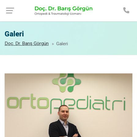
Galeri
Doç. Dr. Barış Görgün
Galeri