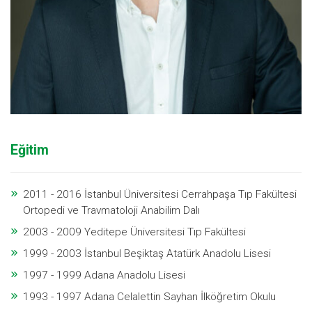
Eğitim
2011 - 2016 İstanbul Üniversitesi Cerrahpaşa Tıp Fakültesi
Ortopedi ve Travmatoloji Anabilim Dalı
2003 - 2009 Yeditepe Üniversitesi Tıp Fakültesi
1999 - 2003 İstanbul Beşiktaş Atatürk Anadolu Lisesi
1997 - 1999 Adana Anadolu Lisesi
1993 - 1997 Adana Celalettin Sayhan İlköğretim Okulu