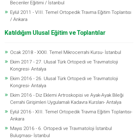
Beceriler Eğitimi / İstanbul
Eylül 2011 - VIII. Temel Ortopedik Travma Eğitim Toplantısı
/ Ankara
Katıldığım Ulusal Eğitim ve Toplantılar
Ocak 2018 - XXXI. Temel Mikrocerrahi Kursu- İstanbul
Ekim 2017 - 27. Ulusal Türk Ortopedi ve Travmatoloji
Kongresi- Antalya
Ekim 2016 - 26. Ulusal Türk Ortopedi ve Travmatoloji
Kongresi- Antalya
Ekim 2016 - Diz Eklemi Artroskopisi ve Ayak-Ayak Bileği
Cerrahi Girişimleri Uygulamalı Kadavra Kursları- Antalya
Eylül 2016 - XIII. Temel Ortopedik Travma Eğitim Toplantısı-
Ankara
Mayıs 2016 - 6. Ortopedi ve Travmatoloji İstanbul
Buluşması- İstanbul