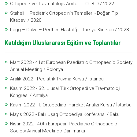
Ortopedik ve Travmatolojik Aciller - TOTBID / 2022
Staheli – Pediatrik Ortopedinin Temelleri - Doğan Tıp
Kitabevi / 2020
Legg – Calve – Perthes Hastalığı - Türkiye Klinikleri / 2023
Katıldığım Uluslararası Eğitim ve Toplantılar
Mart 2023 - 41st European Paediatric Orthopaedic Society
Annual Meeting / Polonya
Aralık 2022 - Pediatrik Travma Kursu / İstanbul
Kasım 2022 - 32. Ulusal Türk Ortopedi ve Travmatoloji
Kongresi / Antalya
Kasım 2022 - I. Ortopediatri Hareket Analizi Kursu / İstanbul
Mayıs 2022 - Bakı Uşaq Ortopediya Konferansı / Bakü
Nisan 2022 - 40th European Paediatric Orthopaedic
Society Annual Meeting / Danimarka