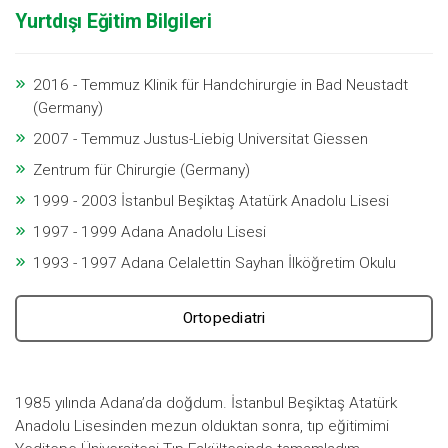
Yurtdışı Eğitim Bilgileri
2016 - Temmuz Klinik für Handchirurgie in Bad Neustadt
(Germany)
2007 - Temmuz Justus-Liebig Universitat Giessen
Zentrum für Chirurgie (Germany)
1999 - 2003 İstanbul Beşiktaş Atatürk Anadolu Lisesi
1997 - 1999 Adana Anadolu Lisesi
1993 - 1997 Adana Celalettin Sayhan İlköğretim Okulu
Ortopediatri
1985 yılında Adana’da doğdum. İstanbul Beşiktaş Atatürk
Anadolu Lisesinden mezun olduktan sonra, tıp eğitimimi