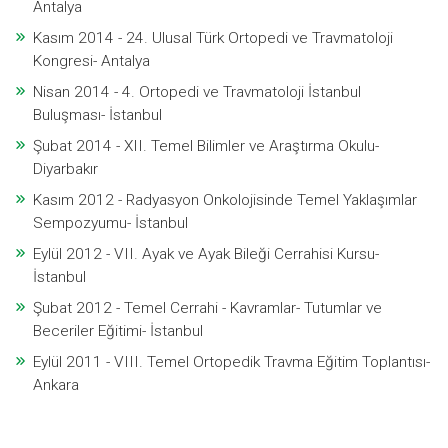
Antalya
Kasım 2014 - 24. Ulusal Türk Ortopedi ve Travmatoloji
Kongresi- Antalya
Nisan 2014 - 4. Ortopedi ve Travmatoloji İstanbul
Buluşması- İstanbul
Şubat 2014 - XII. Temel Bilimler ve Araştırma Okulu-
Diyarbakır
Kasım 2012 - Radyasyon Onkolojisinde Temel Yaklaşımlar
Sempozyumu- İstanbul
Eylül 2012 - VII. Ayak ve Ayak Bileği Cerrahisi Kursu-
İstanbul
Şubat 2012 - Temel Cerrahi - Kavramlar- Tutumlar ve
Beceriler Eğitimi- İstanbul
Eylül 2011 - VIII. Temel Ortopedik Travma Eğitim Toplantısı-
Ankara