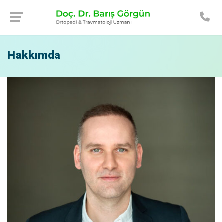
Hakkımda